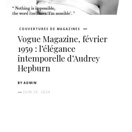
COUVERTURES DE MAGAZINES
Vogue Magazine, février
1959 : l’élégance
intemporelle d’Audrey
Hepburn
BY
ADMIN
JUIN 20, 2024