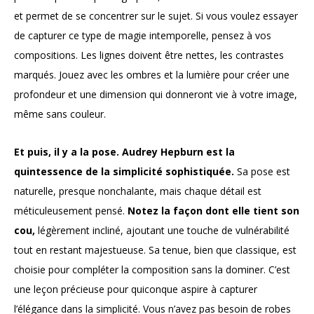
et permet de se concentrer sur le sujet. Si vous voulez essayer
de capturer ce type de magie intemporelle, pensez à vos
compositions. Les lignes doivent être nettes, les contrastes
marqués. Jouez avec les ombres et la lumière pour créer une
profondeur et une dimension qui donneront vie à votre image,
même sans couleur.
Et puis, il y a la pose. Audrey Hepburn est la
quintessence de la simplicité sophistiquée.
Sa pose est
naturelle, presque nonchalante, mais chaque détail est
méticuleusement pensé.
Notez la façon dont elle tient son
cou,
légèrement incliné, ajoutant une touche de vulnérabilité
tout en restant majestueuse. Sa tenue, bien que classique, est
choisie pour compléter la composition sans la dominer. C’est
une leçon précieuse pour quiconque aspire à capturer
l’élégance dans la simplicité. Vous n’avez pas besoin de robes