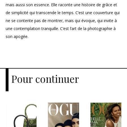
mais aussi son essence. Elle raconte une histoire de grâce et
de simplicité qui transcende le temps. C’est une couverture qui
ne se contente pas de montrer, mais qui évoque, qui invite à
une contemplation tranquille. C’est l’art de la photographie à
son apogée.
Pour continuer