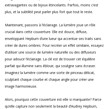
extravagantes ou de bijoux étincelants. Parfois, moins c’est
plus, et la subtilité peut parler plus fort que tout le reste.
Maintenant, passons à l’éclairage. La lumière joue un rôle
crucial dans cette couverture. Elle est douce, diffuse,
enveloppant Hepburn d’une lueur qui accentue ses traits sans
créer de dures ombres. Pour recréer un effet similaire, essayez
d’utiliser une source de lumière naturelle ou des diffuseurs
pour adoucir l’éclairage. La clé est de trouver cet équilibre
parfait qui illumine sans éblouir, qui souligne sans écraser.
Imaginez la lumière comme une sorte de pinceau délicat,
sculptant chaque courbe et chaque angle pour créer une
image harmonieuse.
Alors, pourquoi cette couverture est-elle si marquante? Parce
qu’elle capture non seulement la beauté d’Audrey Hepburn,