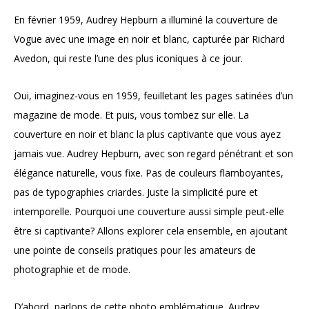
En février 1959, Audrey Hepburn a illuminé la couverture de
Vogue avec une image en noir et blanc, capturée par Richard
Avedon, qui reste l’une des plus iconiques à ce jour.
Oui, imaginez-vous en 1959, feuilletant les pages satinées d’un
magazine de mode. Et puis, vous tombez sur elle. La
couverture en noir et blanc la plus captivante que vous ayez
jamais vue. Audrey Hepburn, avec son regard pénétrant et son
élégance naturelle, vous fixe. Pas de couleurs flamboyantes,
pas de typographies criardes. Juste la simplicité pure et
intemporelle. Pourquoi une couverture aussi simple peut-elle
être si captivante? Allons explorer cela ensemble, en ajoutant
une pointe de conseils pratiques pour les amateurs de
photographie et de mode.
D’abord, parlons de cette photo emblématique. Audrey