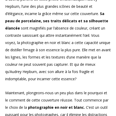
Hepburn, l’une des plus grandes icônes de beauté et
d’élégance, incarne la grâce même sur cette couverture.
Sa
peau de porcelaine, ses traits délicats et sa silhouette
élancée
sont magnifiés par l’absence de couleur, créant un
contraste saisissant qui attire instantanément l’œil. Vous
voyez, la photographie en noir et blanc a cette capacité unique
de distiller l’image à son essence la plus pure. Elle met en avant
les lignes, les formes et les textures d’une manière que la
couleur ne peut souvent pas capturer. Et qui de mieux
qu’Audrey Hepburn, avec son allure à la fois fragile et
indomptable, pour incarner cette essence?
Maintenant, plongeons-nous un peu plus dans le pourquoi et
le comment de cette couverture réussie. Tout commence par
le choix de la
photographie en noir et blanc.
C’est un outil
puissant pour les photographes, car il élimine les distractions