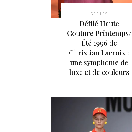
DÉFILÉS
Défilé Haute
Couture Printemps/
Été 1996 de
Christian Lacroix :
une symphonie de
luxe et de couleurs