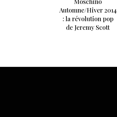
Moschino
Automne/Hiver 2014
: la révolution pop
de Jeremy Scott