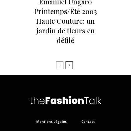
Emanuel Ungaro
Printemps/Été 2003
Haute Couture: un
jardin de fleurs en
défilé
Mentions Légales
Contact