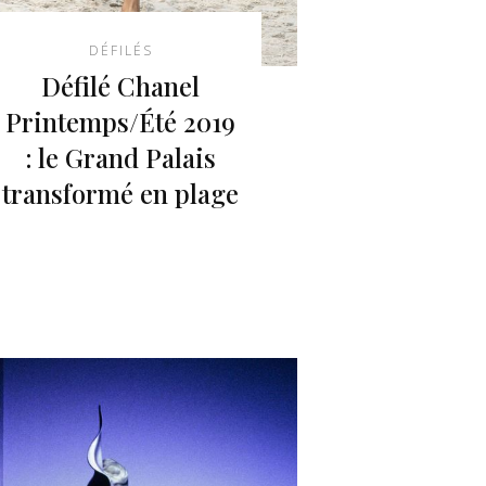
DÉFILÉS
Défilé Chanel
Printemps/Été 2019
: le Grand Palais
transformé en plage