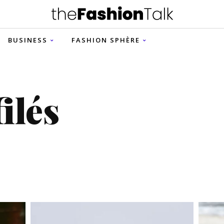
BUSINESS
FASHION SPHÈRE
ilés