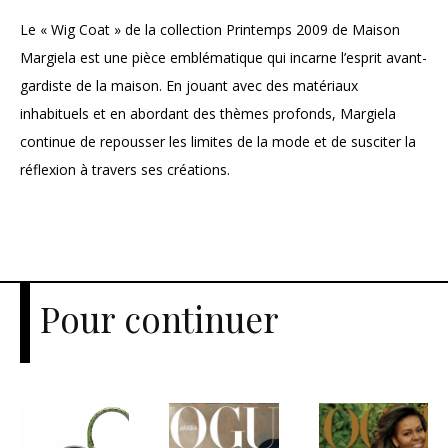
Le « Wig Coat » de la collection Printemps 2009 de Maison
Margiela est une pièce emblématique qui incarne l’esprit avant-
gardiste de la maison. En jouant avec des matériaux
inhabituels et en abordant des thèmes profonds, Margiela
continue de repousser les limites de la mode et de susciter la
réflexion à travers ses créations.
Pour continuer