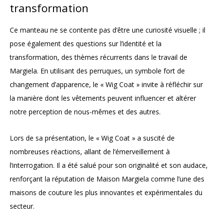
transformation
Ce manteau ne se contente pas d’être une curiosité visuelle ; il
pose également des questions sur l’identité et la
transformation, des thèmes récurrents dans le travail de
Margiela. En utilisant des perruques, un symbole fort de
changement d’apparence, le « Wig Coat » invite à réfléchir sur
la manière dont les vêtements peuvent influencer et altérer
notre perception de nous-mêmes et des autres.
Lors de sa présentation, le « Wig Coat » a suscité de
nombreuses réactions, allant de l’émerveillement à
l’interrogation. Il a été salué pour son originalité et son audace,
renforçant la réputation de Maison Margiela comme l’une des
maisons de couture les plus innovantes et expérimentales du
secteur.