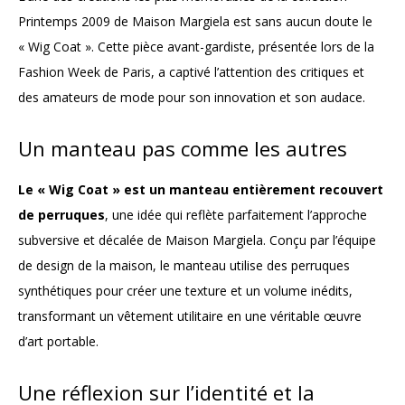
Printemps 2009 de Maison Margiela est sans aucun doute le
« Wig Coat ». Cette pièce avant-gardiste, présentée lors de la
Fashion Week de Paris, a captivé l’attention des critiques et
des amateurs de mode pour son innovation et son audace.
Un manteau pas comme les autres
Le « Wig Coat » est un manteau entièrement recouvert
de perruques
, une idée qui reflète parfaitement l’approche
subversive et décalée de Maison Margiela. Conçu par l’équipe
de design de la maison, le manteau utilise des perruques
synthétiques pour créer une texture et un volume inédits,
transformant un vêtement utilitaire en une véritable œuvre
d’art portable.
Une réflexion sur l’identité et la